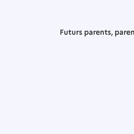
Futurs parents, pare