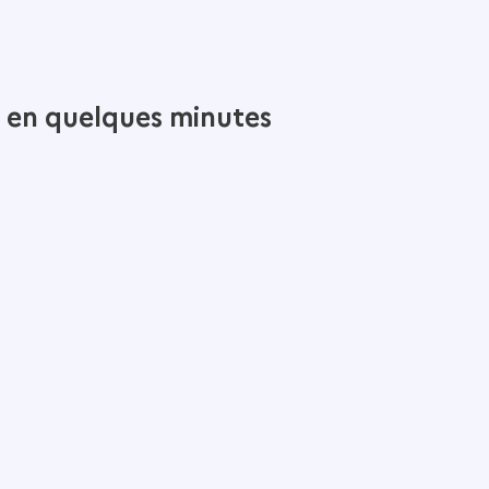
l en quelques minutes