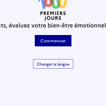
nts, évaluez votre bien-être émotionne
Commencer
Changer la langue